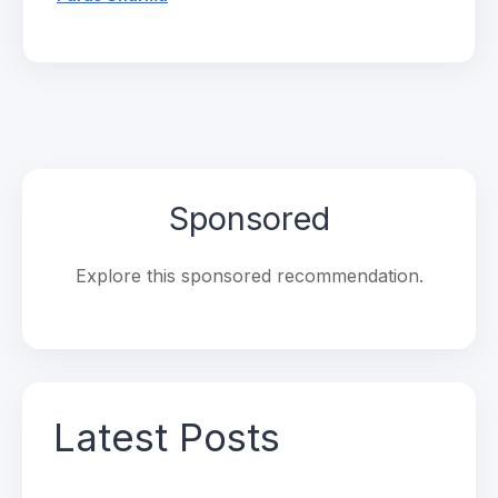
Sponsored
Explore this sponsored recommendation.
Latest Posts