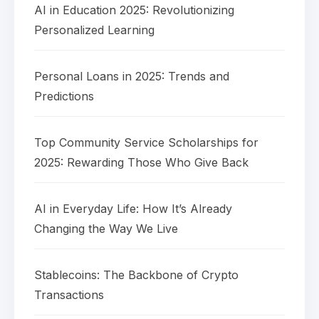
AI in Education 2025: Revolutionizing
Personalized Learning
Personal Loans in 2025: Trends and
Predictions
Top Community Service Scholarships for
2025: Rewarding Those Who Give Back
AI in Everyday Life: How It’s Already
Changing the Way We Live
Stablecoins: The Backbone of Crypto
Transactions