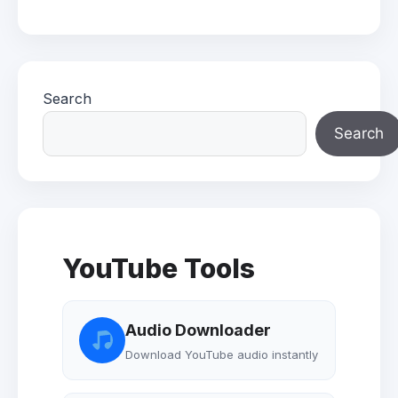
Search
Search
YouTube Tools
Audio Downloader
Download YouTube audio instantly