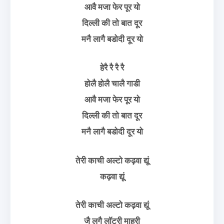
आवै मजा फेर पूर यो
दिल्ली की तो बात दूर
मनै लागै बडोदी दूर यो
हेरै रै रै रै
होलै होलै चालै गाडी
आवै मजा फेर पूर यो
दिल्ली की तो बात दूर
मनै लागै बडोदी दूर यो
तेरी काची अल्टो कढ़वा द्यूं
कढ़वा द्यूं
तेरी काची अल्टो कढ़वा द्यूं
जै लगै लॉटरी माहरी