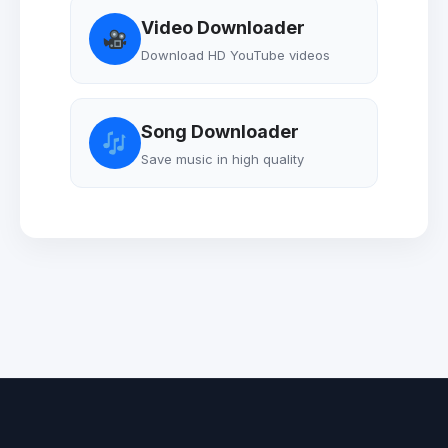
Video Downloader
Download HD YouTube videos
Song Downloader
Save music in high quality