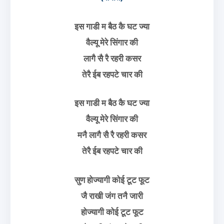
इस गाडी म बैठ कै घट ज्या
वैल्यू मेरे सिंगार की
लागै सै रै रहरी कसर
तेरै ईब रहपटे चार की
इस गाडी म बैठ कै घट ज्या
वैल्यू मेरे सिंगार की
मनै लागै सै रै रहरी कसर
तेरै ईब रहपटे चार की
सुण होज्यागी कोई टूट फूट
जै राखी जंग तनै जारी
होज्यागी कोई टूट फूट