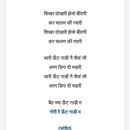
शिखर दोपहरी होयो बींदणी
कर चालण की त्यारी
शिखर दोपहरी होयो बींदणी
कर चालण की त्यारी
थारी ऊँट गाडी नै सैयां जी
धरण डिगा दी माहरी
थारी ऊँट गाडी नै सैयां जी
धरण डिगा दी माहरी
बैठ ज्या ऊँट गाडी म
गोरी रै ऊँट गाडी म
(संगीत)