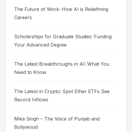
The Future of Work: How AI is Redefining
Careers
Scholarships for Graduate Studies: Funding
Your Advanced Degree
The Latest Breakthroughs in AI: What You
Need to Know
The Latest in Crypto: Spot Ether ETFs See
Record Inflows
Mika Singh – The Voice of Punjab and
Bollywood