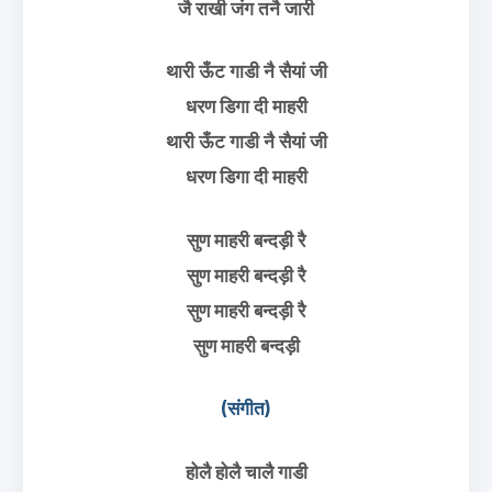
जै राखी जंग तनै जारी
थारी ऊँट गाडी नै सैयां जी
धरण डिगा दी माहरी
थारी ऊँट गाडी नै सैयां जी
धरण डिगा दी माहरी
सुण माहरी बन्दड़ी रै
सुण माहरी बन्दड़ी रै
सुण माहरी बन्दड़ी रै
सुण माहरी बन्दड़ी
(संगीत)
होलै होलै चालै गाडी