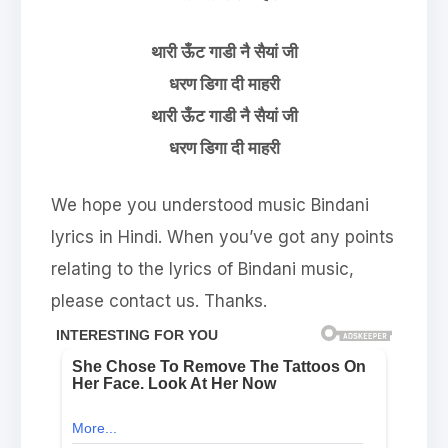
थारी ऊँट गाडी नै सैयां जी
धरण डिगा दी माहरी
थारी ऊँट गाडी नै सैयां जी
धरण डिगा दी माहरी
We hope you understood music Bindani
lyrics in Hindi. When you’ve got any points
relating to the lyrics of Bindani music,
please contact us. Thanks.