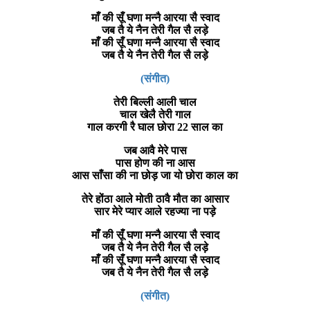
माँ की सूँ घणा मन्नै आरया सै स्वाद
जब तै ये नैन तेरी गैल सै लड़े
माँ की सूँ घणा मन्नै आरया सै स्वाद
जब तै ये नैन तेरी गैल सै लड़े
(संगीत)
तेरी बिल्ली आली चाल
चाल खेलै तेरी गाल
गाल करगी रै घाल छोरा 22 साल का
जब आवै मेरे पास
पास होण की ना आस
आस साँसा की ना छोड़ जा यो छोरा काल का
तेरे होंठा आले मोती ठावै मौत का आसार
सार मेरे प्यार आले रहज्या ना पड़े
माँ की सूँ घणा मन्नै आरया सै स्वाद
जब तै ये नैन तेरी गैल सै लड़े
माँ की सूँ घणा मन्नै आरया सै स्वाद
जब तै ये नैन तेरी गैल सै लड़े
(संगीत)