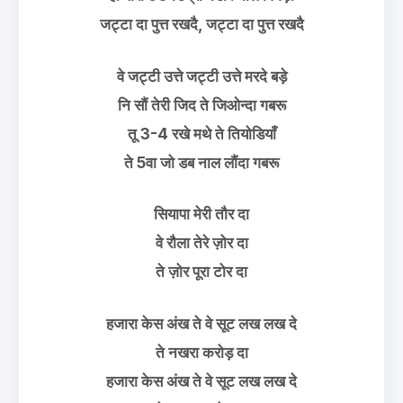
जट्टा दा पुत्त रखदै, जट्टा दा पुत्त रखदै
वे जट्टी उत्ते जट्टी उत्ते मरदे बड़े
नि सौं तेरी जिद ते जिओन्दा गबरू
तू 3-4 रखे मथे ते तियोडियाँ
ते 5वा जो डब नाल लौंदा गबरू
सियापा मेरी तौर दा
वे रौला तेरे ज़ोर दा
ते ज़ोर पूरा टोर दा
हजारा केस अंख ते वे सूट लख लख दे
ते नखरा करोड़ दा
हजारा केस अंख ते वे सूट लख लख दे