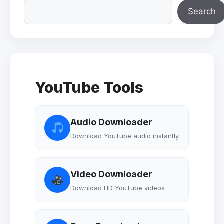
Search
YouTube Tools
Audio Downloader
Download YouTube audio instantly
Video Downloader
Download HD YouTube videos