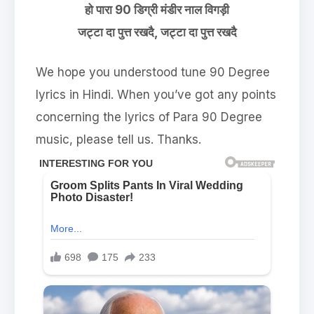
हो पारा 90 डिग्री मंडीर नाल विगड़ी
जट्टा दा पुत्त रखदै, जट्टा दा पुत्त रखदै
We hope you understood tune 90 Degree
lyrics in Hindi. When you’ve got any points
concerning the lyrics of Para 90 Degree
music, please tell us. Thanks.