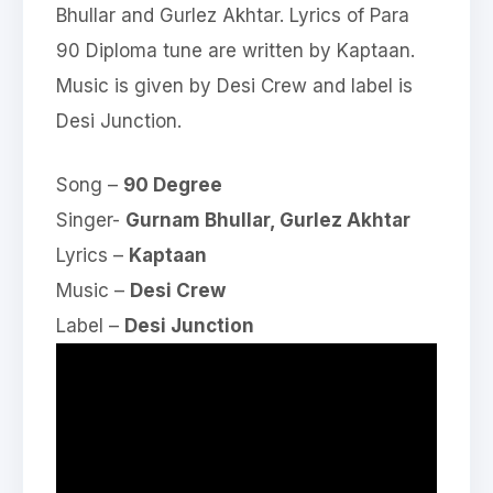
Bhullar and Gurlez Akhtar. Lyrics of Para
90 Diploma tune are written by Kaptaan.
Music is given by Desi Crew and label is
Desi Junction.
Song –
90 Degree
Singer-
Gurnam Bhullar, Gurlez Akhtar
Lyrics –
Kaptaan
Music –
Desi Crew
Label –
Desi Junction