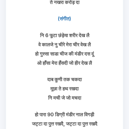
ते नखरा करोड़ दा
(संगीत)
नि 6 फूटा छंड़ेया शरीर देख लै
वे कालजे नु चीरे मेरा चीर वेख लै
हो गुस्सा साडा चीज की मंडीर दस दूं
ओ हाँसा मेरा हँसदी जो हीर देख लै
दाब कुणी तक चकदा
मूछा ते हथ रखदा
नि मची जे जो मचदा
हो पारा 90 डिग्री मंडीर नाल विगड़ी
जट्टा दा पुत्त रखदै, जट्टा दा पुत्त रखदै