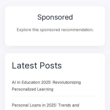
Sponsored
Explore this sponsored recommendation.
Latest Posts
AI in Education 2025: Revolutionizing
Personalized Learning
Personal Loans in 2025: Trends and