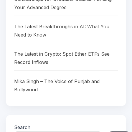
Your Advanced Degree
The Latest Breakthroughs in AI: What You
Need to Know
The Latest in Crypto: Spot Ether ETFs See
Record Inflows
Mika Singh – The Voice of Punjab and
Bollywood
Search